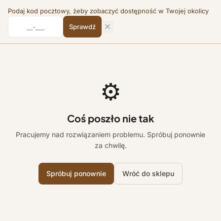
Podaj kod pocztowy, żeby zobaczyć dostępność w Twojej okolicy
Sprawdź
⚙️
Coś poszło nie tak
Pracujemy nad rozwiązaniem problemu. Spróbuj ponownie
za chwilę.
Spróbuj ponownie
Wróć do sklepu