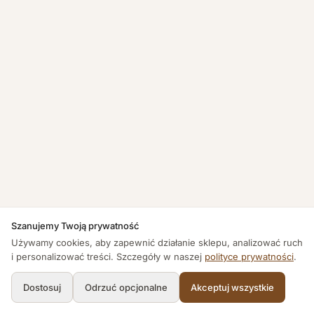
Szanujemy Twoją prywatność
Używamy cookies, aby zapewnić działanie sklepu, analizować ruch
i personalizować treści. Szczegóły w naszej
polityce prywatności
.
Dostosuj
Odrzuć opcjonalne
Akceptuj wszystkie