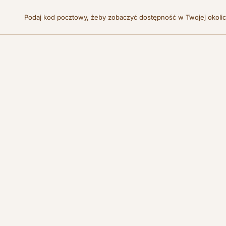
Podaj kod pocztowy, żeby zobaczyć dostępność w Twojej okoli