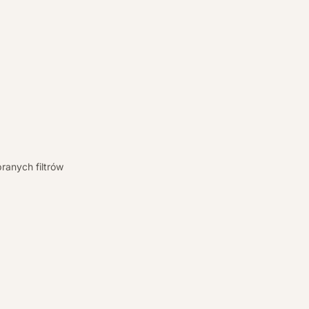
ranych filtrów