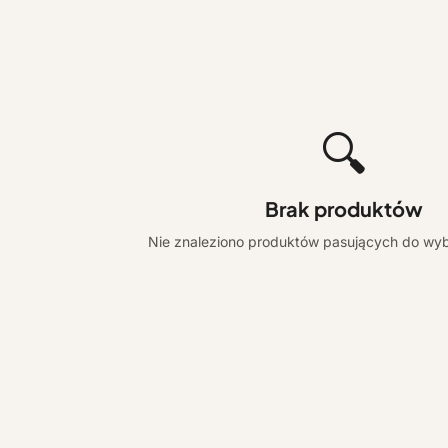
🔍
Brak produktów
Nie znaleziono produktów pasujących do wyb