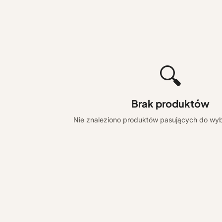
🔍
Brak produktów
Nie znaleziono produktów pasujących do wyb