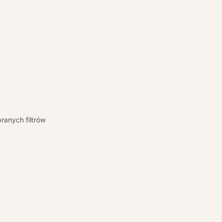
ranych filtrów