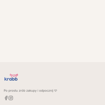
Po prostu zrób zakupy i odpocznij 🩷