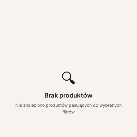
🔍
Brak produktów
Nie znaleziono produktów pasujących do wybranych
filtrów