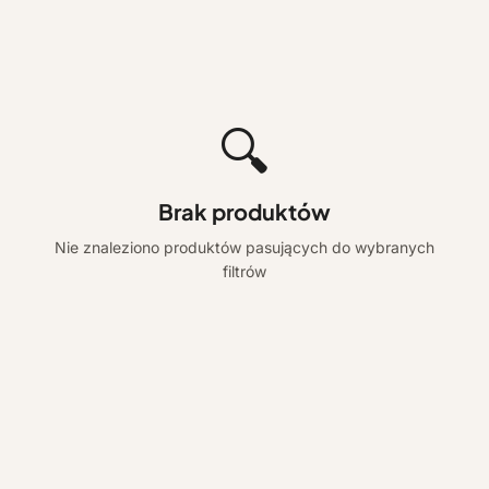
🔍
Brak produktów
Nie znaleziono produktów pasujących do wybranych
filtrów