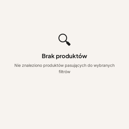
🔍
Brak produktów
Nie znaleziono produktów pasujących do wybranych
filtrów