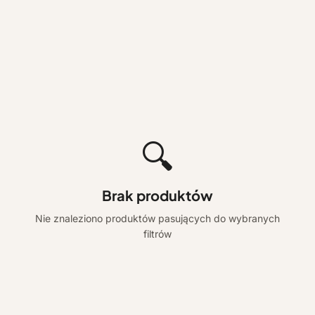
🔍
Brak produktów
Nie znaleziono produktów pasujących do wybranych
filtrów