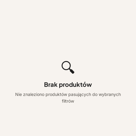
🔍
Brak produktów
Nie znaleziono produktów pasujących do wybranych
filtrów