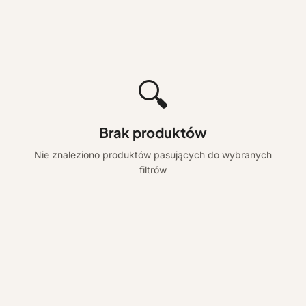
🔍
Brak produktów
Nie znaleziono produktów pasujących do wybranych
filtrów