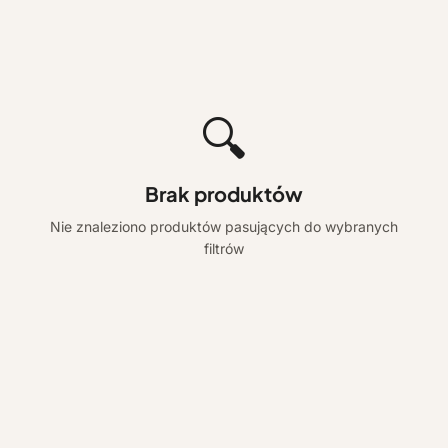
🔍
Brak produktów
Nie znaleziono produktów pasujących do wybranych
filtrów