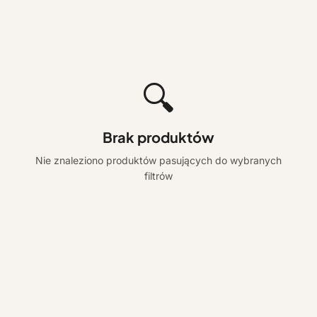
🔍
Brak produktów
Nie znaleziono produktów pasujących do wybranych
filtrów